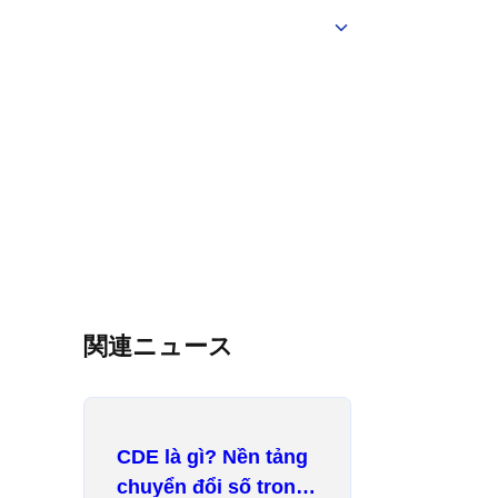
関連ニュース