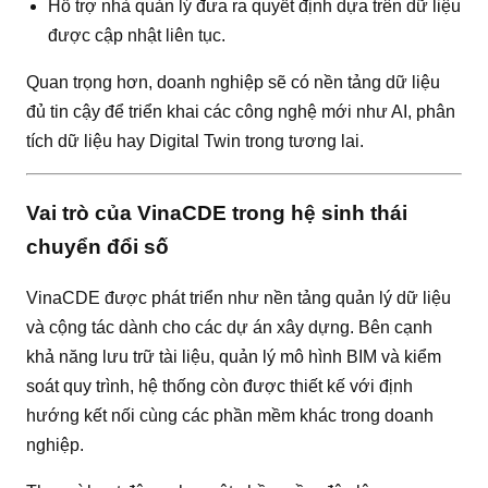
Hỗ trợ nhà quản lý đưa ra quyết định dựa trên dữ liệu
được cập nhật liên tục.
Quan trọng hơn, doanh nghiệp sẽ có nền tảng dữ liệu
đủ tin cậy để triển khai các công nghệ mới như AI, phân
tích dữ liệu hay Digital Twin trong tương lai.
Vai trò của VinaCDE trong hệ sinh thái
chuyển đổi số
VinaCDE được phát triển như nền tảng quản lý dữ liệu
và cộng tác dành cho các dự án xây dựng. Bên cạnh
khả năng lưu trữ tài liệu, quản lý mô hình BIM và kiểm
soát quy trình, hệ thống còn được thiết kế với định
hướng kết nối cùng các phần mềm khác trong doanh
nghiệp.