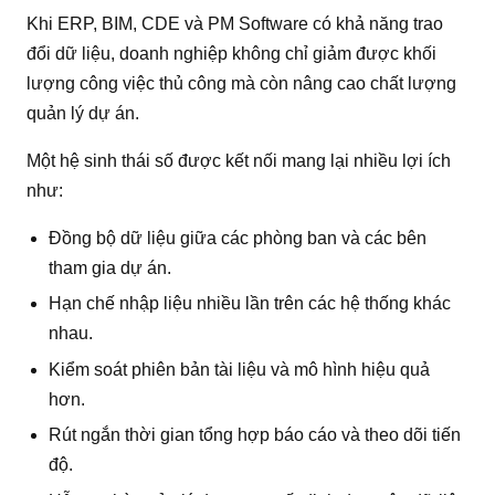
Khi ERP, BIM, CDE và PM Software có khả năng trao
đổi dữ liệu, doanh nghiệp không chỉ giảm được khối
lượng công việc thủ công mà còn nâng cao chất lượng
quản lý dự án.
Một hệ sinh thái số được kết nối mang lại nhiều lợi ích
như:
Đồng bộ dữ liệu giữa các phòng ban và các bên
tham gia dự án.
Hạn chế nhập liệu nhiều lần trên các hệ thống khác
nhau.
Kiểm soát phiên bản tài liệu và mô hình hiệu quả
hơn.
Rút ngắn thời gian tổng hợp báo cáo và theo dõi tiến
độ.