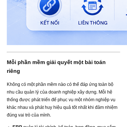
Mỗi phần mềm giải quyết một bài toán
riêng
Không có một phần mềm nào có thể đáp ứng toàn bộ
nhu cầu quản lý của doanh nghiệp xây dựng. Mỗi hệ
thống được phát triển để phục vụ một nhóm nghiệp vụ
khác nhau và phát huy hiệu quả tốt nhất khi đảm nhiệm
đúng vai trò của mình.