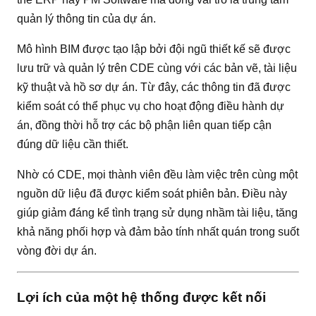
quản lý thông tin của dự án.
Mô hình BIM được tạo lập bởi đội ngũ thiết kế sẽ được
lưu trữ và quản lý trên CDE cùng với các bản vẽ, tài liệu
kỹ thuật và hồ sơ dự án. Từ đây, các thông tin đã được
kiểm soát có thể phục vụ cho hoạt động điều hành dự
án, đồng thời hỗ trợ các bộ phận liên quan tiếp cận
đúng dữ liệu cần thiết.
Nhờ có CDE, mọi thành viên đều làm việc trên cùng một
nguồn dữ liệu đã được kiểm soát phiên bản. Điều này
giúp giảm đáng kể tình trạng sử dụng nhầm tài liệu, tăng
khả năng phối hợp và đảm bảo tính nhất quán trong suốt
vòng đời dự án.
Lợi ích của một hệ thống được kết nối