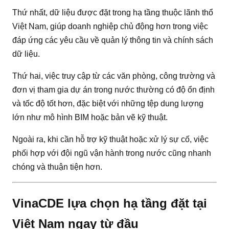
Thứ nhất, dữ liệu được đặt trong hạ tầng thuộc lãnh thổ
Việt Nam, giúp doanh nghiệp chủ động hơn trong việc
đáp ứng các yêu cầu về quản lý thông tin và chính sách
dữ liệu.
Thứ hai, việc truy cập từ các văn phòng, công trường và
đơn vị tham gia dự án trong nước thường có độ ổn định
và tốc độ tốt hơn, đặc biệt với những tệp dung lượng
lớn như mô hình BIM hoặc bản vẽ kỹ thuật.
Ngoài ra, khi cần hỗ trợ kỹ thuật hoặc xử lý sự cố, việc
phối hợp với đội ngũ vận hành trong nước cũng nhanh
chóng và thuận tiện hơn.
VinaCDE lựa chọn hạ tầng đặt tại
Việt Nam ngay từ đầu