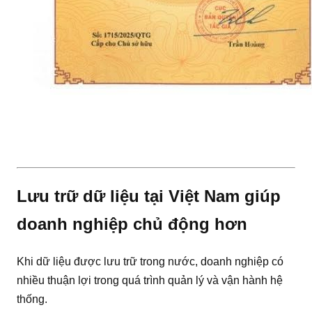
Lưu trữ dữ liệu tại Việt Nam giúp
doanh nghiệp chủ động hơn
Khi dữ liệu được lưu trữ trong nước, doanh nghiệp có
nhiều thuận lợi trong quá trình quản lý và vận hành hệ
thống.