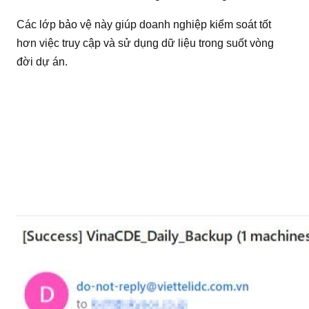
Các lớp bảo vệ này giúp doanh nghiệp kiểm soát tốt
hơn việc truy cập và sử dụng dữ liệu trong suốt vòng
đời dự án.