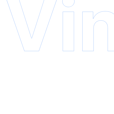
Copyright © 2026 VinaCDE | All Rights Reserved
プライバシーポリシー
利用規約