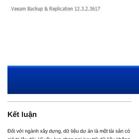
Kết luận
Đối với ngành xây dựng, dữ liệu dự án là một tài sản có