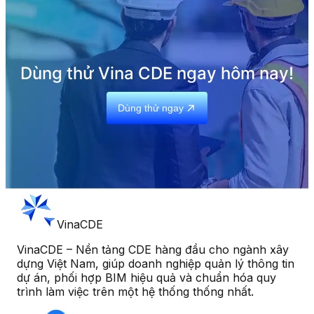
Dùng thử Vina CDE ngay hôm nay!
Dùng thử ngay
VinaCDE
VinaCDE – Nền tảng CDE hàng đầu cho ngành xây
dựng Việt Nam, giúp doanh nghiệp quản lý thông tin
dự án, phối hợp BIM hiệu quả và chuẩn hóa quy
trình làm việc trên một hệ thống thống nhất.