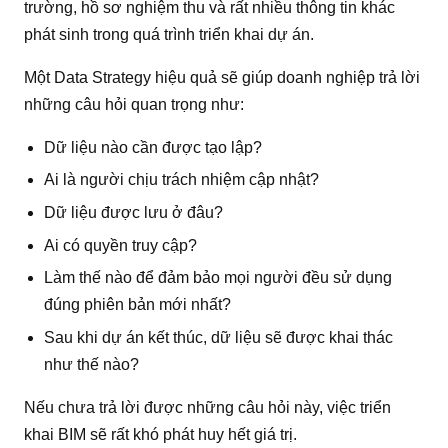
trường, hồ sơ nghiệm thu và rất nhiều thông tin khác
phát sinh trong quá trình triển khai dự án.
Một Data Strategy hiệu quả sẽ giúp doanh nghiệp trả lời
những câu hỏi quan trọng như:
Dữ liệu nào cần được tạo lập?
Ai là người chịu trách nhiệm cập nhật?
Dữ liệu được lưu ở đâu?
Ai có quyền truy cập?
Làm thế nào để đảm bảo mọi người đều sử dụng
đúng phiên bản mới nhất?
Sau khi dự án kết thúc, dữ liệu sẽ được khai thác
như thế nào?
Nếu chưa trả lời được những câu hỏi này, việc triển
khai BIM sẽ rất khó phát huy hết giá trị.