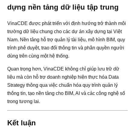
dựng nền tảng dữ liệu tập trung
VinaCDE được phát triển với định hướng trở thành môi
trường dữ liệu chung cho các dự án xây dựng tại Việt
Nam. Nền tảng hỗ trợ quản lý tài liệu, mô hình BIM, quy
trình phê duyệt, trao đổi thông tin và phân quyền người
dùng trên cùng một hệ thống.
Quan trọng hơn, VinaCDE không chỉ giúp lưu trữ dữ
liệu mà còn hỗ trợ doanh nghiệp hiện thực hóa Data
Strategy thông qua việc chuẩn hóa quy trình quản lý
thông tin, tạo nền tảng cho BIM, AI và các công nghệ số
trong tương lai.
Kết luận