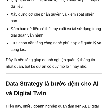
dữ liệu.
Xây dựng cơ chế phân quyền và kiểm soát phiên
bản.
Đảm bảo dữ liệu có thể truy xuất và tái sử dụng trong
giai đoạn vận hành.
Lựa chọn nền tảng công nghệ phù hợp để quản lý và
cộng tác.
Đây là nền tảng giúp doanh nghiệp quản lý thông tin
nhất quán, bất kể dự án có quy mô lớn hay nhỏ.
Data Strategy là bước đệm cho AI
và Digital Twin
Hiện nay, nhiều doanh nghiệp quan tâm đến AI, Digital