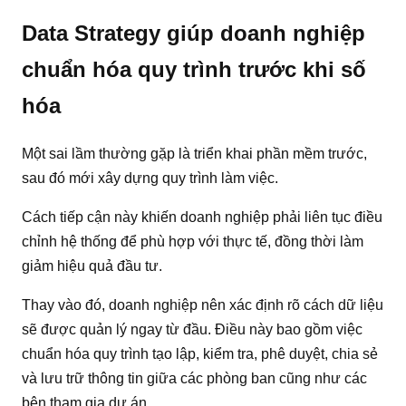
Data Strategy giúp doanh nghiệp
chuẩn hóa quy trình trước khi số
hóa
Một sai lầm thường gặp là triển khai phần mềm trước,
sau đó mới xây dựng quy trình làm việc.
Cách tiếp cận này khiến doanh nghiệp phải liên tục điều
chỉnh hệ thống để phù hợp với thực tế, đồng thời làm
giảm hiệu quả đầu tư.
Thay vào đó, doanh nghiệp nên xác định rõ cách dữ liệu
sẽ được quản lý ngay từ đầu. Điều này bao gồm việc
chuẩn hóa quy trình tạo lập, kiểm tra, phê duyệt, chia sẻ
và lưu trữ thông tin giữa các phòng ban cũng như các
bên tham gia dự án.