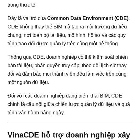
trong thực tế.
Đây là vai trò của
Common Data Environment (CDE)
.
CDE không thay thế BIM mà tạo ra môi trường dữ liệu
chung, nơi toàn bộ tài liệu, mô hình, hồ sơ và các quy
trình trao đổi được quản lý trên cùng một hệ thống.
Thông qua CDE, doanh nghiệp có thể kiểm soát phiên
bản tài liệu, phân quyền truy cập, theo dõi lịch sử thay
đổi và đảm bảo mọi thành viên đều làm việc trên cùng
một nguồn dữ liệu.
Đối với các doanh nghiệp đang triển khai BIM, CDE
chính là cầu nối giữa chiến lược quản lý dữ liệu và quá
trình vận hành hằng ngày.
VinaCDE hỗ trợ doanh nghiệp xây