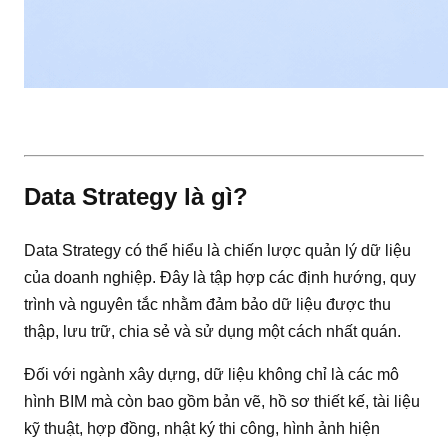
Data Strategy là gì?
Data Strategy có thể hiểu là chiến lược quản lý dữ liệu
của doanh nghiệp. Đây là tập hợp các định hướng, quy
trình và nguyên tắc nhằm đảm bảo dữ liệu được thu
thập, lưu trữ, chia sẻ và sử dụng một cách nhất quán.
Đối với ngành xây dựng, dữ liệu không chỉ là các mô
hình BIM mà còn bao gồm bản vẽ, hồ sơ thiết kế, tài liệu
kỹ thuật, hợp đồng, nhật ký thi công, hình ảnh hiện