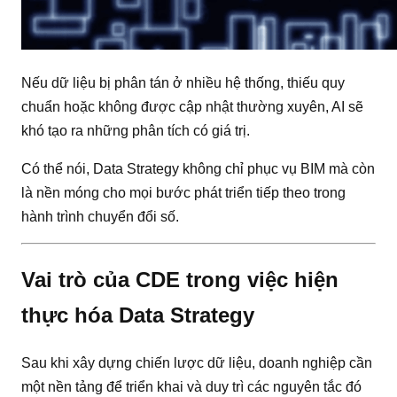
Nếu dữ liệu bị phân tán ở nhiều hệ thống, thiếu quy
chuẩn hoặc không được cập nhật thường xuyên, AI sẽ
khó tạo ra những phân tích có giá trị.
Có thể nói, Data Strategy không chỉ phục vụ BIM mà còn
là nền móng cho mọi bước phát triển tiếp theo trong
hành trình chuyển đổi số.
Vai trò của CDE trong việc hiện
thực hóa Data Strategy
Sau khi xây dựng chiến lược dữ liệu, doanh nghiệp cần
một nền tảng để triển khai và duy trì các nguyên tắc đó