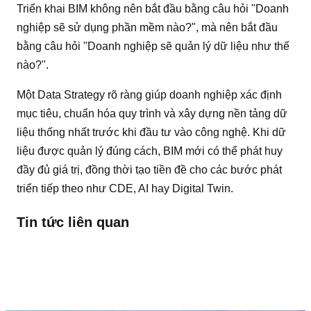
Triển khai BIM không nên bắt đầu bằng câu hỏi "Doanh
nghiệp sẽ sử dụng phần mềm nào?", mà nên bắt đầu
bằng câu hỏi "Doanh nghiệp sẽ quản lý dữ liệu như thế
nào?".
Một Data Strategy rõ ràng giúp doanh nghiệp xác định
mục tiêu, chuẩn hóa quy trình và xây dựng nền tảng dữ
liệu thống nhất trước khi đầu tư vào công nghệ. Khi dữ
liệu được quản lý đúng cách, BIM mới có thể phát huy
đầy đủ giá trị, đồng thời tạo tiền đề cho các bước phát
triển tiếp theo như CDE, AI hay Digital Twin.
Tin tức liên quan