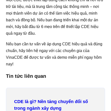
trữ tài liệu, mà là trung tâm cộng tác thông minh – nơi
mọi thành viên dự án có thể làm việc hiệu quả, minh
bạch và đồng bộ. Nếu bạn đang triển khai một dự án
mới, hãy bắt đầu từ 6 mẹo trên để thiết lập CDE hiệu
quả ngay từ đầu.
Nếu bạn cần tư vấn về áp dụng CDE hiệu quả và đúng
chuẩn, hãy liên hệ ngay với các chuyên gia của
VinaCDE để được tư vấn và demo miễn phí ngay hôm
nay!
Tin tức liên quan
CDE là gì? Nền tảng chuyển đổi số
trong ngành xây dựng