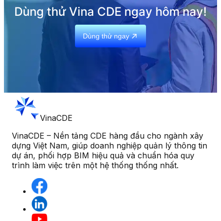
Dùng thử Vina CDE ngay hôm nay!
Dùng thử ngay
VinaCDE
VinaCDE – Nền tảng CDE hàng đầu cho ngành xây
dựng Việt Nam, giúp doanh nghiệp quản lý thông tin
dự án, phối hợp BIM hiệu quả và chuẩn hóa quy
trình làm việc trên một hệ thống thống nhất.