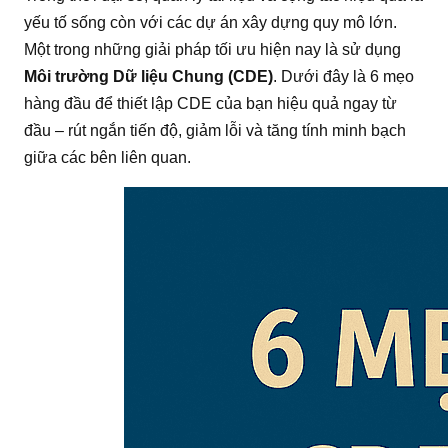
yếu tố sống còn với các dự án xây dựng quy mô lớn.
Một trong những giải pháp tối ưu hiện nay là sử dụng
Môi trường Dữ liệu Chung (CDE)
. Dưới đây là 6 mẹo
hàng đầu để thiết lập CDE của bạn hiệu quả ngay từ
đầu – rút ngắn tiến độ, giảm lỗi và tăng tính minh bạch
giữa các bên liên quan.