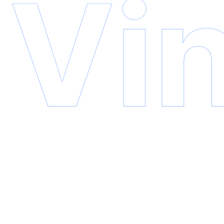
Copyright © 2026 VinaCDE | All Rights Reserved
Privacy Policy
Terms & Conditions