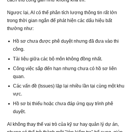
Ngược lại, AI có thể phân tích lượng thông tin rất lớn
trong thời gian ngắn để phát hiện các dấu hiệu bất
thường như:
Hồ sơ chưa được phê duyệt nhưng đã đưa vào thi
công.
Tài liệu giữa các bộ môn không đồng nhất.
Công việc sắp đến hạn nhưng chưa có hồ sơ liên
quan.
Các vấn đề (Issues) lặp lại nhiều lần tại cùng một khu
vực.
Hồ sơ bị thiếu hoặc chưa đáp ứng quy trình phê
duyệt.
AI không thay thế vai trò của kỹ sư hay quản lý dự án,