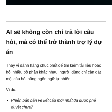
AI sẽ không còn chỉ trả lời câu
hỏi, mà có thể trở thành trợ lý dự
án
Thay vì dành hàng chục phút để tìm kiếm tài liệu hoặc
hỏi nhiều bộ phận khác nhau, người dùng chỉ cần đặt
một câu hỏi bằng ngôn ngữ tự nhiên.
Ví dụ:
Phiên bản bản vẽ kết cấu mới nhất đã được phê
duyệt chưa?