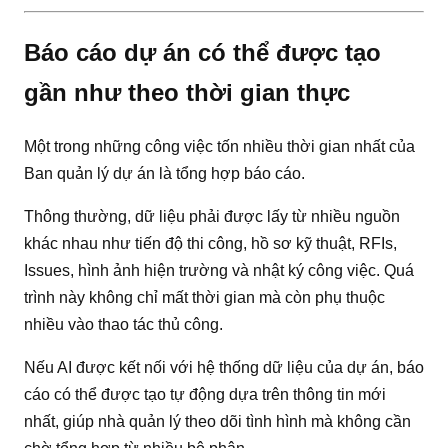
Báo cáo dự án có thể được tạo
gần như theo thời gian thực
Một trong những công việc tốn nhiều thời gian nhất của
Ban quản lý dự án là tổng hợp báo cáo.
Thông thường, dữ liệu phải được lấy từ nhiều nguồn
khác nhau như tiến độ thi công, hồ sơ kỹ thuật, RFIs,
Issues, hình ảnh hiện trường và nhật ký công việc. Quá
trình này không chỉ mất thời gian mà còn phụ thuộc
nhiều vào thao tác thủ công.
Nếu AI được kết nối với hệ thống dữ liệu của dự án, báo
cáo có thể được tạo tự động dựa trên thông tin mới
nhất, giúp nhà quản lý theo dõi tình hình mà không cần