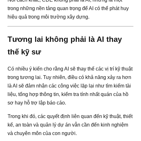
trong những nền tảng quan trọng để AI có thể phát huy
hiệu quả trong môi trường xây dựng.
Tương lai không phải là AI thay
thế kỹ sư
Có nhiều ý kiến cho rằng AI sẽ thay thế các vị trí kỹ thuật
trong tương lai. Tuy nhiên, điều có khả năng xảy ra hơn
là AI sẽ đảm nhận các công việc lặp lại như tìm kiếm tài
liệu, tổng hợp thông tin, kiểm tra tính nhất quán của hồ
sơ hay hỗ trợ lập báo cáo.
Trong khi đó, các quyết định liên quan đến kỹ thuật, thiết
kế, an toàn và quản lý dự án vẫn cần đến kinh nghiệm
và chuyên môn của con người.