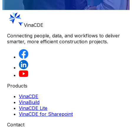
VinaCDE
Connecting people, data, and workflows to deliver
smarter, more efficient construction projects.
Products
VinaCDE
VinaBuild
VinaCDE Lite
VinaCDE for Sharepoint
Contact