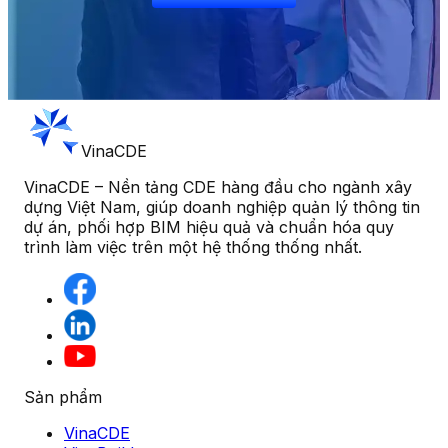
VinaCDE
VinaCDE – Nền tảng CDE hàng đầu cho ngành xây
dựng Việt Nam, giúp doanh nghiệp quản lý thông tin
dự án, phối hợp BIM hiệu quả và chuẩn hóa quy
trình làm việc trên một hệ thống thống nhất.
Sản phẩm
VinaCDE